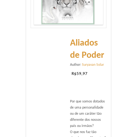
Aliados
de Poder
Author:
Suryavan Solar
R$
59,97
Por que somos dotados
de uma personalidade
ou de um caráter tão
diferente dos nossos
pais ou irmãos?
O que nos faz tão